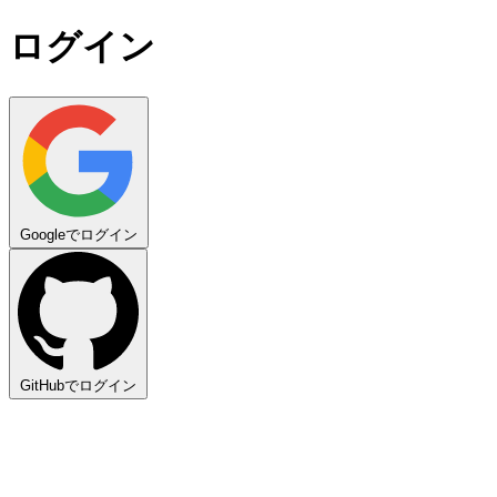
ログイン
Googleでログイン
GitHubでログイン